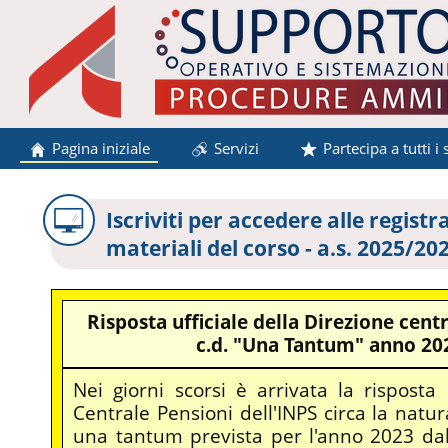
Pagina iniziale
Servizi
Partecipa a tutti i 
Iscriviti per accedere alle registra
materiali del corso - a.s. 2025/20
Risposta ufficiale della Direzione centr
c.d. "Una Tantum" anno 20
Nei giorni scorsi è arrivata la risposta
Centrale Pensioni dell'INPS circa la natur
una tantum prevista per l'anno 2023 dal