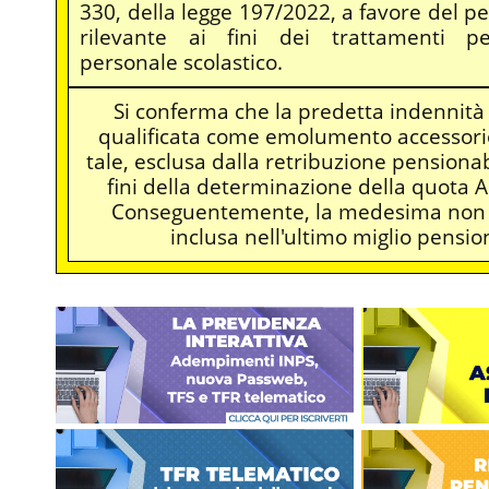
330, della legge 197/2022, a favore del pe
rilevante ai fini dei trattamenti pen
personale scolastico.
Si conferma che la predetta indennità
qualificata come emolumento accessorio
tale, esclusa dalla retribuzione pensionab
fini della determinazione della quota A
Conseguentemente, la medesima non 
inclusa nell'ultimo miglio pension